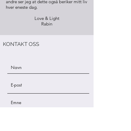
andre ser jeg at dette også beriker mitt liv
hver eneste dag.
Love & Light
Rabin
KONTAKT OSS
Navn