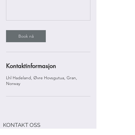
Book nå
Kontaktinformasjon
Lhl Hadeland, Øvre Hovsgutua, Gran,
Norway
KONTAKT OSS